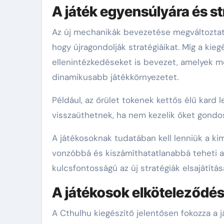
A játék egyensúlyára és st
Az új mechanikák bevezetése megváltoztatha
hogy újragondolják stratégiáikat. Míg a kieg
ellenintézkedéseket is bevezet, amelyek mé
dinamikusabb játékkörnyezetet.
Például, az őrület tokenek kettős élű kard l
visszaüthetnek, ha nem kezelik őket gondos
A játékosoknak tudatában kell lenniük a 
vonzóbbá és kiszámíthatatlanabbá teheti a
kulcsfontosságú az új stratégiák elsajátítás
A játékosok elköteleződés
A Cthulhu kiegészítő jelentősen fokozza a 