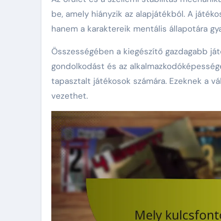
be, amely hiányzik az alapjátékból. A játé
hanem a karaktereik mentális állapotára gyak
Összességében a kiegészítő gazdagabb játé
gondolkodást és az alkalmazkodóképességet,
tapasztalt játékosok számára. Ezeknek a v
vezethet.