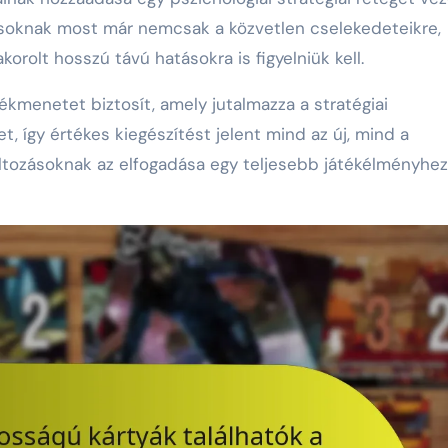
kosoknak most már nemcsak a közvetlen cselekedeteikre,
orolt hosszú távú hatásokra is figyelniük kell.
kmenetet biztosít, amely jutalmazza a stratégiai
 így értékes kiegészítést jelent mind az új, mind a
áltozásoknak az elfogadása egy teljesebb játékélményhez