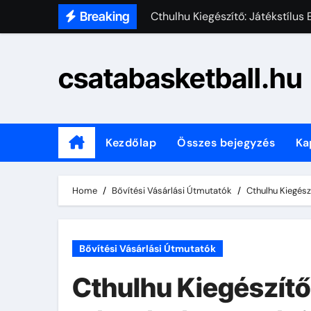
Skip
Breaking
Zombi Kiterjesztés: Játékstílus 
to
Mágus és Ninja Kombó: Szinergia
content
csatabasketball.hu
Idegen terjeszkedés: Játékstílu
Ghost kiterjesztés: Játékstílus 
Vámpír és Dinoszaurusz Kombó: S
Kezdőlap
Összes bejegyzés
Ka
Ghost Faction: Erősségek, Gyen
Vámpír Kiterjesztés: Játékstílus
Home
Bővítési Vásárlási Útmutatók
Cthulhu Kiegészí
Bővítési Vásárlási Útmutatók
Cthulhu Kiegészítő: