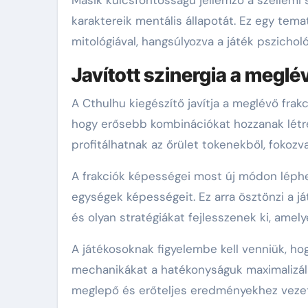
karaktereik mentális állapotát. Ez egy tem
mitológiával, hangsúlyozva a játék pszicholó
Javított szinergia a meglé
A Cthulhu kiegészítő javítja a meglévő frakc
hogy erősebb kombinációkat hozzanak létre.
profitálhatnak az őrület tokenekből, fokozva 
A frakciók képességei most új módon léphe
egységek képességeit. Ez arra ösztönzi a j
és olyan stratégiákat fejlesszenek ki, amely
A játékosoknak figyelembe kell venniük, hog
mechanikákat a hatékonyságuk maximalizál
meglepő és erőteljes eredményekhez veze