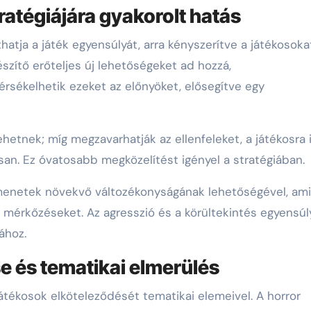
ratégiájára gyakorolt hatás
tja a játék egyensúlyát, arra kényszerítve a játékosoka
észítő erőteljes új lehetőségeket ad hozzá,
rsékelhetik ezeket az előnyöket, elősegítve egy
ehetnek; míg megzavarhatják az ellenfeleket, a játékosra 
an. Ez óvatosabb megközelítést igényel a stratégiában.
kimenetek növekvő változékonyságának lehetőségével, am
 mérkőzéseket. Az agresszió és a körültekintés egyensúl
ához.
e és tematikai elmerülés
játékosok elköteleződését tematikai elemeivel. A horror