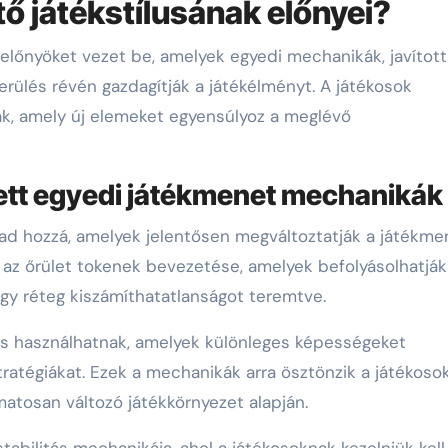
tő játékstílusának előnyei?
 előnyöket vezet be, amelyek egyedi mechanikák, javított
erülés révén gazdagítják a játékélményt. A játékosok
k, amely új elemeket egyensúlyoz a meglévő
tett egyedi játékmenet mechanikák
ad hozzá, amelyek jelentősen megváltoztatják a játékme
 az őrület tokenek bevezetése, amelyek befolyásolhatják
egy réteg kiszámíthatatlanságot teremtve.
 is használhatnak, amelyek különleges képességeket
ratégiákat. Ezek a mechanikák arra ösztönzik a játékosok
matosan változó játékkörnyezet alapján.
tabilitás mechanikája, ahol a játékosoknak kezelniük kell