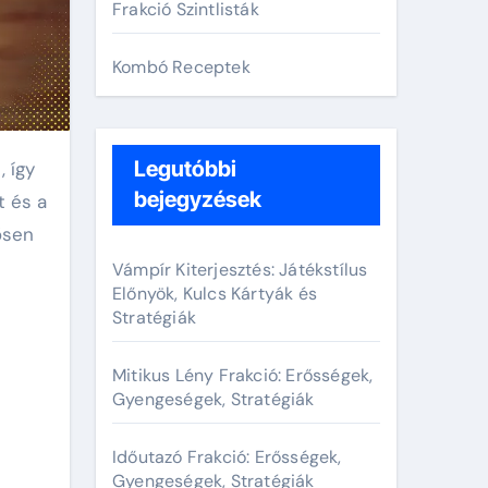
r
Frakció Szintlisták
:
Kombó Receptek
Legutóbbi
bejegyzések
t és a
ősen
Vámpír Kiterjesztés: Játékstílus
Előnyök, Kulcs Kártyák és
Stratégiák
Mitikus Lény Frakció: Erősségek,
Gyengeségek, Stratégiák
Időutazó Frakció: Erősségek,
Gyengeségek, Stratégiák