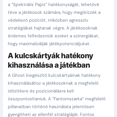
a “Spektrális Pajzs” hatékonyságát, lehetővé
téve a játékosok számára, hogy megőrizzék a
védekező pozíciót, miközben agresszív
stratégiákat hajtanak végre. A játékosoknak
érdemes felfedezniük ezeket a szinergiákat,
hogy maximalizálják játékpotenciáljukat.
A kulcskártyák hatékony
kihasználása a játékban
A Ghost kiegészítő kulcskártyáinak hatékony
kihasználásához a játékosoknak a megfelelő
időzítésre és pozicionálásra kell
összpontosítaniuk. A “Fantomszarka” megfelelő
pillanatban történő használata jelentősen
gyengítheti az ellenfél stratégiáját. Fontos