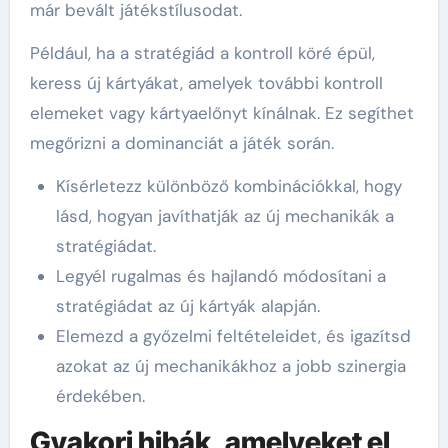
már bevált játékstílusodat.
Például, ha a stratégiád a kontroll köré épül,
keress új kártyákat, amelyek további kontroll
elemeket vagy kártyaelőnyt kínálnak. Ez segíthet
megőrizni a dominanciát a játék során.
Kísérletezz különböző kombinációkkal, hogy
lásd, hogyan javíthatják az új mechanikák a
stratégiádat.
Legyél rugalmas és hajlandó módosítani a
stratégiádat az új kártyák alapján.
Elemezd a győzelmi feltételeidet, és igazítsd
azokat az új mechanikákhoz a jobb szinergia
érdekében.
Gyakori hibák, amelyeket el