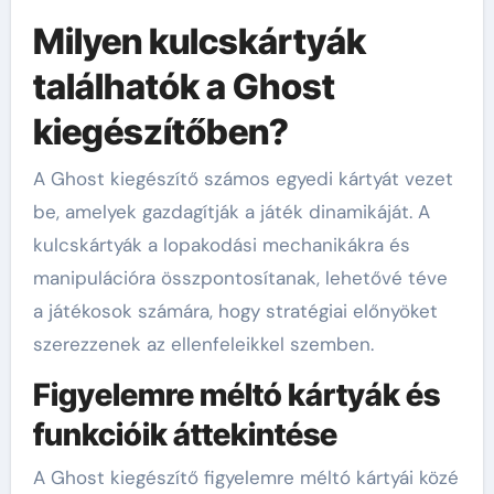
Milyen kulcskártyák
találhatók a Ghost
kiegészítőben?
A Ghost kiegészítő számos egyedi kártyát vezet
be, amelyek gazdagítják a játék dinamikáját. A
kulcskártyák a lopakodási mechanikákra és
manipulációra összpontosítanak, lehetővé téve
a játékosok számára, hogy stratégiai előnyöket
szerezzenek az ellenfeleikkel szemben.
Figyelemre méltó kártyák és
funkcióik áttekintése
A Ghost kiegészítő figyelemre méltó kártyái közé