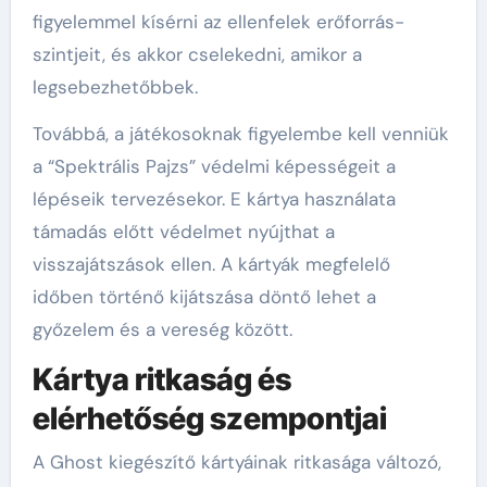
figyelemmel kísérni az ellenfelek erőforrás-
szintjeit, és akkor cselekedni, amikor a
legsebezhetőbbek.
Továbbá, a játékosoknak figyelembe kell venniük
a “Spektrális Pajzs” védelmi képességeit a
lépéseik tervezésekor. E kártya használata
támadás előtt védelmet nyújthat a
visszajátszások ellen. A kártyák megfelelő
időben történő kijátszása döntő lehet a
győzelem és a vereség között.
Kártya ritkaság és
elérhetőség szempontjai
A Ghost kiegészítő kártyáinak ritkasága változó,