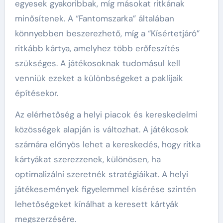
egyesek gyakoribbak, míg másokat ritkának
minősítenek. A “Fantomszarka” általában
könnyebben beszerezhető, míg a “Kísértetjáró”
ritkább kártya, amelyhez több erőfeszítés
szükséges. A játékosoknak tudomásul kell
venniük ezeket a különbségeket a paklijaik
építésekor.
Az elérhetőség a helyi piacok és kereskedelmi
közösségek alapján is változhat. A játékosok
számára előnyös lehet a kereskedés, hogy ritka
kártyákat szerezzenek, különösen, ha
optimalizálni szeretnék stratégiáikat. A helyi
játékesemények figyelemmel kísérése szintén
lehetőségeket kínálhat a keresett kártyák
megszerzésére.