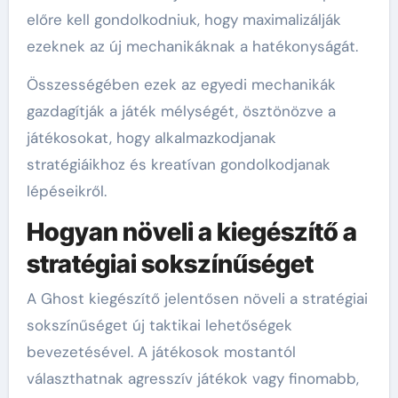
előre kell gondolkodniuk, hogy maximalizálják
ezeknek az új mechanikáknak a hatékonyságát.
Összességében ezek az egyedi mechanikák
gazdagítják a játék mélységét, ösztönözve a
játékosokat, hogy alkalmazkodjanak
stratégiáikhoz és kreatívan gondolkodjanak
lépéseikről.
Hogyan növeli a kiegészítő a
stratégiai sokszínűséget
A Ghost kiegészítő jelentősen növeli a stratégiai
sokszínűséget új taktikai lehetőségek
bevezetésével. A játékosok mostantól
választhatnak agresszív játékok vagy finomabb,