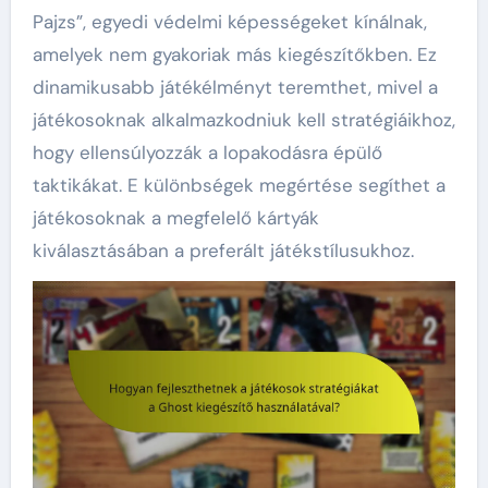
Pajzs”, egyedi védelmi képességeket kínálnak,
amelyek nem gyakoriak más kiegészítőkben. Ez
dinamikusabb játékélményt teremthet, mivel a
játékosoknak alkalmazkodniuk kell stratégiáikhoz,
hogy ellensúlyozzák a lopakodásra épülő
taktikákat. E különbségek megértése segíthet a
játékosoknak a megfelelő kártyák
kiválasztásában a preferált játékstílusukhoz.