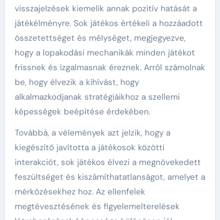
visszajelzések kiemelik annak pozitív hatását a
játékélményre. Sok játékos értékeli a hozzáadott
összetettséget és mélységet, megjegyezve,
hogy a lopakodási mechanikák minden játékot
frissnek és izgalmasnak éreznek. Arról számolnak
be, hogy élvezik a kihívást, hogy
alkalmazkodjanak stratégiáikhoz a szellemi
képességek beépítése érdekében.
Továbbá, a vélemények azt jelzik, hogy a
kiegészítő javította a játékosok közötti
interakciót, sok játékos élvezi a megnövekedett
feszültséget és kiszámíthatatlanságot, amelyet a
mérkőzésekhez hoz. Az ellenfelek
megtévesztésének és figyelemelterelések