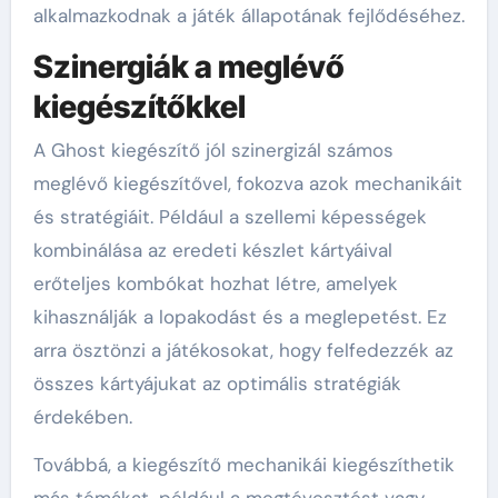
alkalmazkodnak a játék állapotának fejlődéséhez.
Szinergiák a meglévő
kiegészítőkkel
A Ghost kiegészítő jól szinergizál számos
meglévő kiegészítővel, fokozva azok mechanikáit
és stratégiáit. Például a szellemi képességek
kombinálása az eredeti készlet kártyáival
erőteljes kombókat hozhat létre, amelyek
kihasználják a lopakodást és a meglepetést. Ez
arra ösztönzi a játékosokat, hogy felfedezzék az
összes kártyájukat az optimális stratégiák
érdekében.
Továbbá, a kiegészítő mechanikái kiegészíthetik