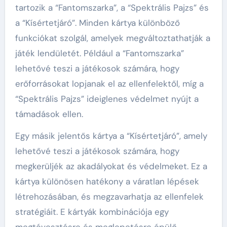
tartozik a “Fantomszarka”, a “Spektrális Pajzs” és
a “Kísértetjáró”. Minden kártya különböző
funkciókat szolgál, amelyek megváltoztathatják a
játék lendületét. Például a “Fantomszarka”
lehetővé teszi a játékosok számára, hogy
erőforrásokat lopjanak el az ellenfelektől, míg a
“Spektrális Pajzs” ideiglenes védelmet nyújt a
támadások ellen.
Egy másik jelentős kártya a “Kísértetjáró”, amely
lehetővé teszi a játékosok számára, hogy
megkerüljék az akadályokat és védelmeket. Ez a
kártya különösen hatékony a váratlan lépések
létrehozásában, és megzavarhatja az ellenfelek
stratégiáit. E kártyák kombinációja egy