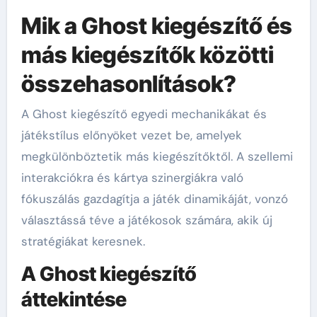
Mik a Ghost kiegészítő és
más kiegészítők közötti
összehasonlítások?
A Ghost kiegészítő egyedi mechanikákat és
játékstílus előnyöket vezet be, amelyek
megkülönböztetik más kiegészítőktől. A szellemi
interakciókra és kártya szinergiákra való
fókuszálás gazdagítja a játék dinamikáját, vonzó
választássá téve a játékosok számára, akik új
stratégiákat keresnek.
A Ghost kiegészítő
áttekintése