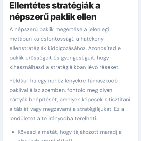
Ellentétes stratégiák a
népszerű paklik ellen
A népszerű paklik megértése a jelenlegi
metában kulcsfontosságú a hatékony
ellenstratégiák kidolgozásához. Azonosítsd e
paklik erősségeit és gyengeségeit, hogy
kihasználhasd a stratégiáikban lévő réseket.
Például, ha egy nehéz lényekre támaszkodó
paklival állsz szemben, fontold meg olyan
kártyák beépítését, amelyek képesek kitisztítani
a táblát vagy megzavarni a stratégiájukat. Ez a
lendületet a te irányodba terelheti.
Kövesd a metát, hogy tájékozott maradj a